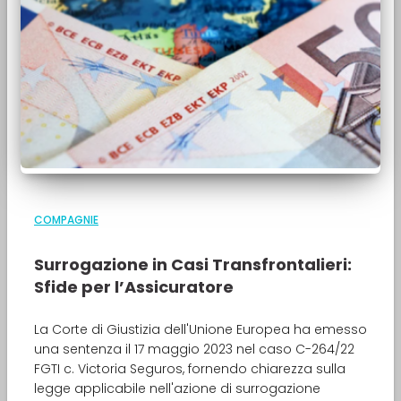
COMPAGNIE
Surrogazione in Casi Transfrontalieri:
Sfide per l’Assicuratore
La Corte di Giustizia dell'Unione Europea ha emesso
una sentenza il 17 maggio 2023 nel caso C-264/22
FGTI c. Victoria Seguros, fornendo chiarezza sulla
legge applicabile nell'azione di surrogazione