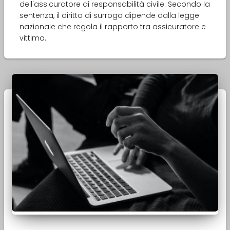
dell'assicuratore di responsabilità civile. Secondo la
sentenza, il diritto di surroga dipende dalla legge
nazionale che regola il rapporto tra assicuratore e
vittima.