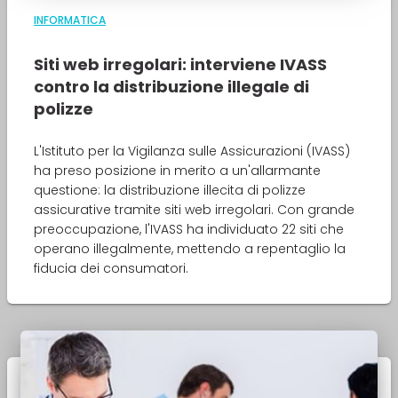
INFORMATICA
Siti web irregolari: interviene IVASS
contro la distribuzione illegale di
polizze
L'Istituto per la Vigilanza sulle Assicurazioni (IVASS)
ha preso posizione in merito a un'allarmante
questione: la distribuzione illecita di polizze
assicurative tramite siti web irregolari. Con grande
preoccupazione, l'IVASS ha individuato 22 siti che
operano illegalmente, mettendo a repentaglio la
fiducia dei consumatori.