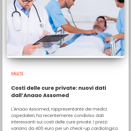
SALUTE
Costi delle cure private: nuovi dati
dall’Anaao Assomed
L'Anaao Assomed, rappresentante dei medici
ospedalieri, ha recentemente condiviso dati
interessanti sui costi delle cure private. I prezzi
variano da 400 euro per un check-up cardiologico