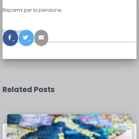
Risparmi per la pensione.
Categories:
Related Posts