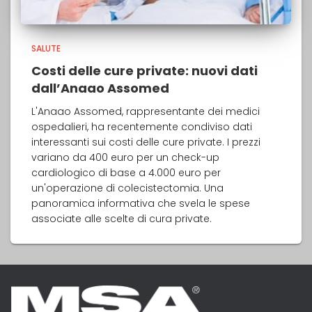
SALUTE
Costi delle cure private: nuovi dati
dall’Anaao Assomed
L'Anaao Assomed, rappresentante dei medici
ospedalieri, ha recentemente condiviso dati
interessanti sui costi delle cure private. I prezzi
variano da 400 euro per un check-up
cardiologico di base a 4.000 euro per
un'operazione di colecistectomia. Una
panoramica informativa che svela le spese
associate alle scelte di cura private.