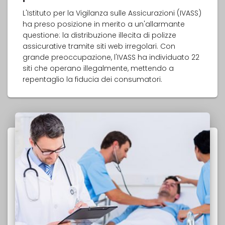
L'Istituto per la Vigilanza sulle Assicurazioni (IVASS)
ha preso posizione in merito a un'allarmante
questione: la distribuzione illecita di polizze
assicurative tramite siti web irregolari. Con
grande preoccupazione, l'IVASS ha individuato 22
siti che operano illegalmente, mettendo a
repentaglio la fiducia dei consumatori.