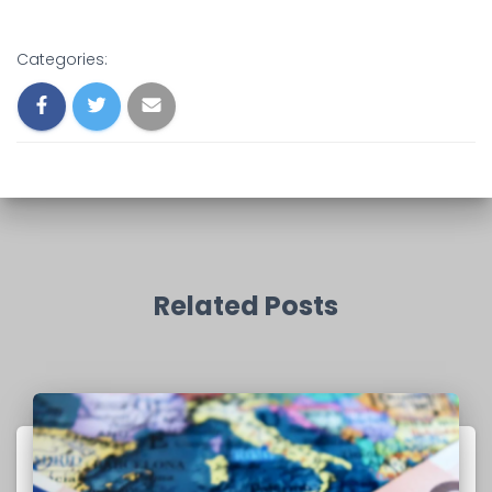
Categories:
Related Posts