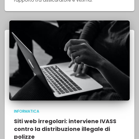
INFORMATICA
Siti web irregolari: interviene IVASS
contro la distribuzione illegale di
polizze