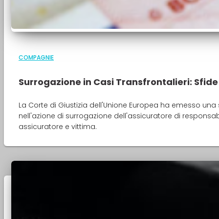
COMPAGNIE
Surrogazione in Casi Transfrontalieri: Sfide
La Corte di Giustizia dell'Unione Europea ha emesso una s
nell'azione di surrogazione dell'assicuratore di responsabi
assicuratore e vittima.