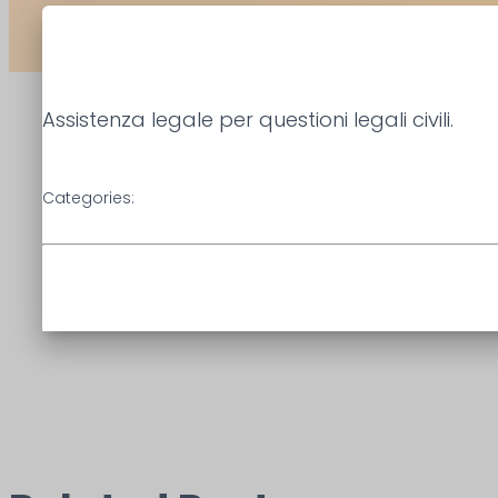
Assistenza legale per questioni legali civili.
Categories: