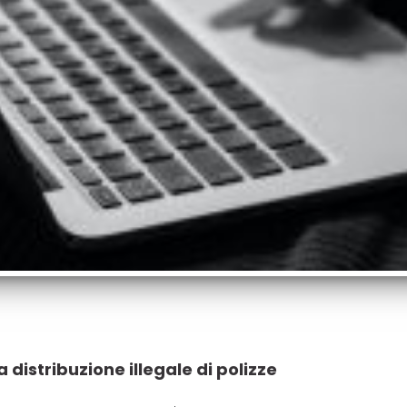
a distribuzione illegale di polizze