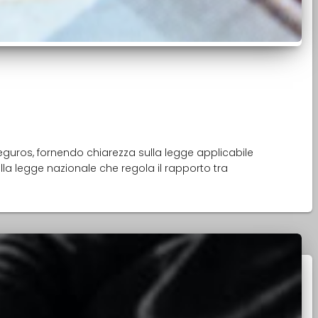
eguros, fornendo chiarezza sulla legge applicabile
alla legge nazionale che regola il rapporto tra