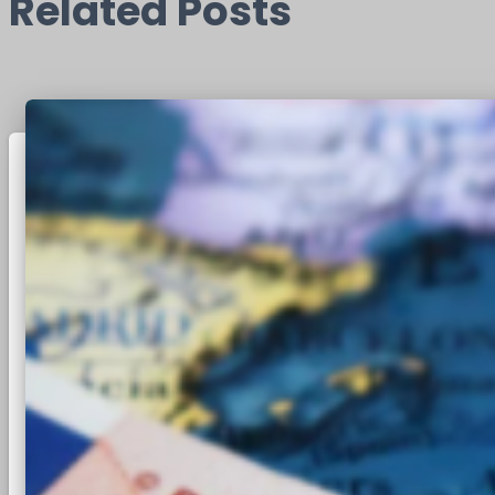
Related Posts